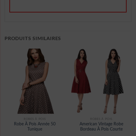
PRODUITS SIMILAIRES
ROBES À POIS
ROBES À POIS
Robe À Pois Année 50
American Vintage Robe
Tunique
Bordeau À Pois Courte