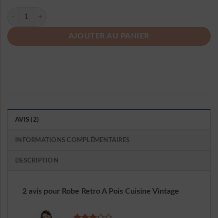
quantité de Robe Retro A Pois Cuisine Vintage
AJOUTER AU PANIER
AVIS (2)
INFORMATIONS COMPLÉMENTAIRES
DESCRIPTION
2 avis pour
Robe Retro A Pois Cuisine Vintage