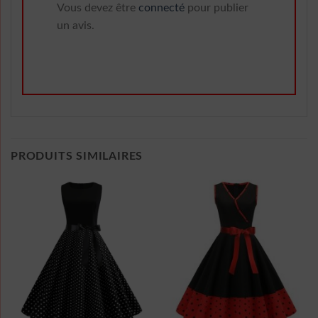
Vous devez être
connecté
pour publier
un avis.
PRODUITS SIMILAIRES