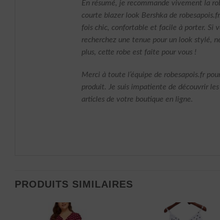
En résumé, je recommande vivement la rob
courte blazer look Bershka de robesapois.fr.
fois chic, confortable et facile à porter. Si 
recherchez une tenue pour un look stylé, n
plus, cette robe est faite pour vous !
Merci à toute l’équipe de robesapois.fr pou
produit. Je suis impatiente de découvrir les
articles de votre boutique en ligne.
PRODUITS SIMILAIRES