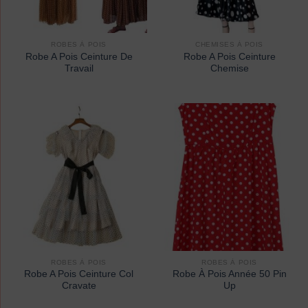
ROBES À POIS
CHEMISES À POIS
Robe A Pois Ceinture De
Robe A Pois Ceinture
Travail
Chemise
ROBES À POIS
ROBES À POIS
Robe A Pois Ceinture Col
Robe À Pois Année 50 Pin
Cravate
Up