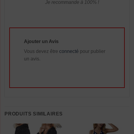
Je recommande à 100% !
Ajouter un Avis
Vous devez être
connecté
pour publier
un avis.
PRODUITS SIMILAIRES