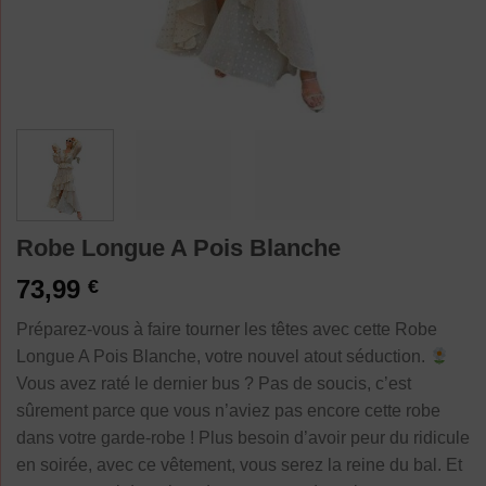
Robe Longue A Pois Blanche
73,99
€
Préparez-vous à faire tourner les têtes avec cette Robe
Longue A Pois Blanche, votre nouvel atout séduction.
Vous avez raté le dernier bus ? Pas de soucis, c’est
sûrement parce que vous n’aviez pas encore cette robe
dans votre garde-robe ! Plus besoin d’avoir peur du ridicule
en soirée, avec ce vêtement, vous serez la reine du bal. Et