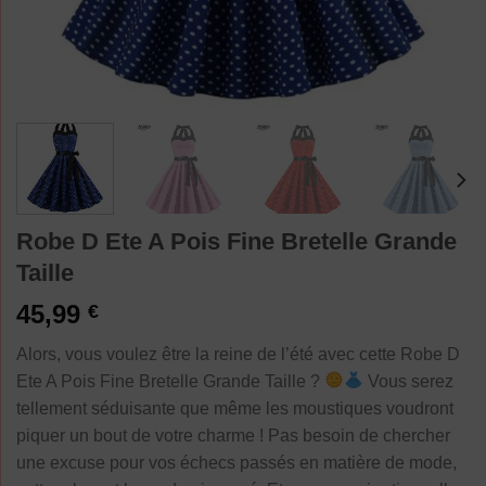
Robe D Ete A Pois Fine Bretelle Grande
Taille
45,99
€
Alors, vous voulez être la reine de l’été avec cette Robe D
Ete A Pois Fine Bretelle Grande Taille ?
Vous serez
tellement séduisante que même les moustiques voudront
piquer un bout de votre charme ! Pas besoin de chercher
une excuse pour vos échecs passés en matière de mode,