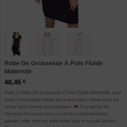
Robe De Grossesse À Pois Fluide
Maternité
48,45
€
Avec la Robe De Grossesse À Pois Fluide Maternité, vous
serez l’incarnation même de la séduction, même avec un
ventre rond comme une pastèque.
Pas besoin de
chercher d’excuses pour vos échecs vestimentaires
passés, cette robe est votre ticket vers le succès fashion !