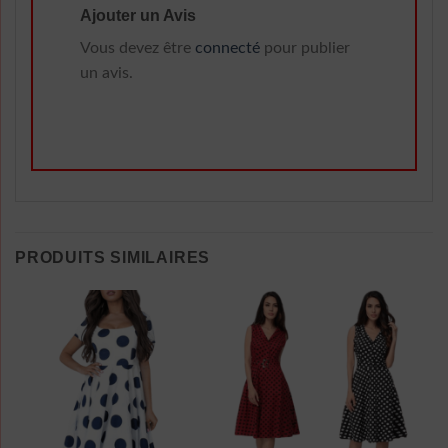
Ajouter un Avis
Vous devez être
connecté
pour publier
un avis.
PRODUITS SIMILAIRES