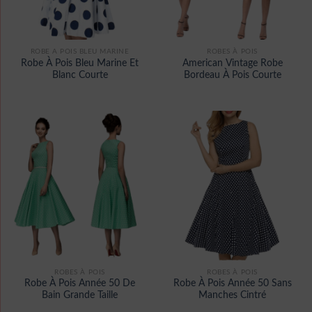
ROBE A POIS BLEU MARINE
ROBES À POIS
Robe À Pois Bleu Marine Et
American Vintage Robe
Blanc Courte
Bordeau À Pois Courte
ROBES À POIS
ROBES À POIS
Robe À Pois Année 50 De
Robe À Pois Année 50 Sans
Bain Grande Taille
Manches Cintré