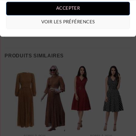
ACCEPTER
VOIR LES PRÉFÉRENCES
PRODUITS SIMILAIRES