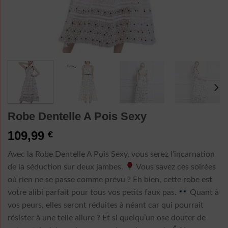
Robe Dentelle A Pois Sexy
109,99
€
Avec la Robe Dentelle A Pois Sexy, vous serez l’incarnation
de la séduction sur deux jambes.
Vous savez ces soirées
où rien ne se passe comme prévu ? Eh bien, cette robe est
votre alibi parfait pour tous vos petits faux pas.
Quant à
vos peurs, elles seront réduites à néant car qui pourrait
résister à une telle allure ? Et si quelqu’un ose douter de