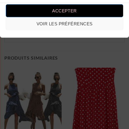
un avis.
ACCEPTER
VOIR LES PRÉFÉRENCES
PRODUITS SIMILAIRES