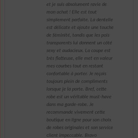
et je suis absolument ravie de
mon achat ! Elle est tout
simplement parfaite. La dentelle
est délicate et ajoute une touche
de féminité, tandis que les pois
transparents lui donnent un côté
sexy et audacieux. La coupe est
très flatteuse, elle met en valeur
mes courbes tout en restant
confortable à porter. Je reçois
toujours plein de compliments
lorsque je la porte. Bref, cette
robe est un véritable must-have
dans ma garde-robe. Je
recommande vivement cette
boutique en ligne pour son choix
de robes originales et son service
client impeccable. Bravo