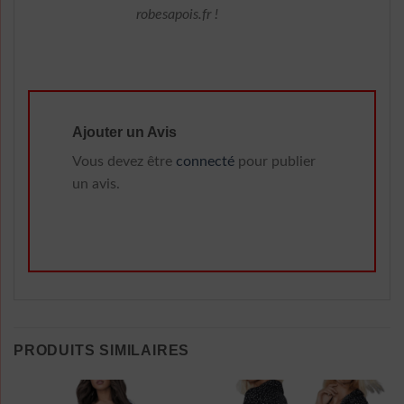
robesapois.fr !
Ajouter un Avis
Vous devez être
connecté
pour publier
un avis.
PRODUITS SIMILAIRES