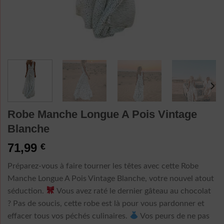
Robe Manche Longue A Pois Vintage
Blanche
71,99
€
Préparez-vous à faire tourner les têtes avec cette Robe
Manche Longue A Pois Vintage Blanche, votre nouvel atout
séduction.
Vous avez raté le dernier gâteau au chocolat
? Pas de soucis, cette robe est là pour vous pardonner et
effacer tous vos péchés culinaires.
Vos peurs de ne pas