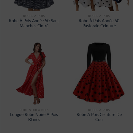
ROBES À POIS
ROBES À POIS
Robe À Pois Année 50 Sans
Robe À Pois Année 50
Manches Cintré
Pastorale Ceinturé
ROBE NOIR A POIS
ROBES À POIS
Longue Robe Noire A Pois
Robe A Pois Ceinture De
Blancs
Cou