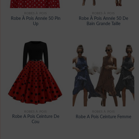
ROBES À POIS
ROBES À POIS
Robe À Pois Année 50 Pin
Robe À Pois Année 50 De
Up
Bain Grande Taille
ROBES À POIS
ROBES À POIS
Robe A Pois Ceinture De
Robe A Pois Ceinture Femme
Cou