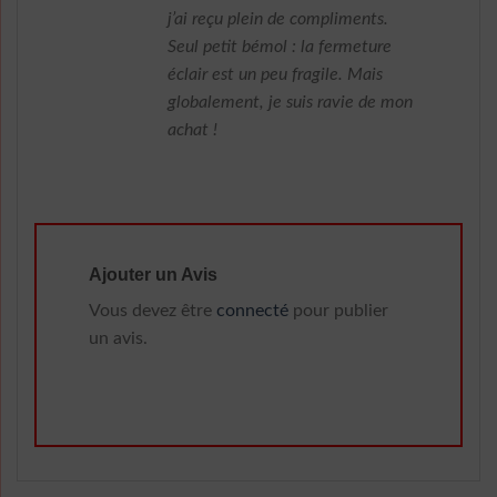
j’ai reçu plein de compliments.
Seul petit bémol : la fermeture
éclair est un peu fragile. Mais
globalement, je suis ravie de mon
achat !
Ajouter un Avis
Vous devez être
connecté
pour publier
un avis.