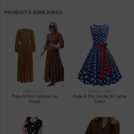
PRODUITS SIMILAIRES
ROBES À POIS
ROBES À POIS
Robe A Pois Ceinture De
Robe À Pois Année 50 Cache
Travail
Coeur