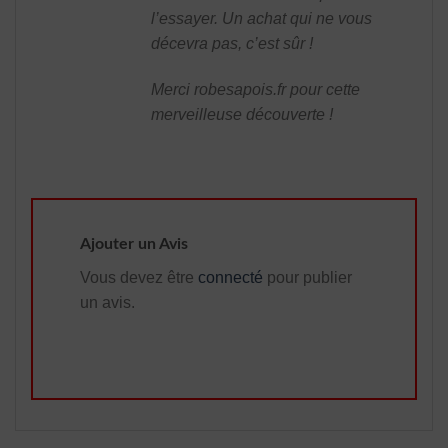
l’essayer. Un achat qui ne vous
décevra pas, c’est sûr !
Merci robesapois.fr pour cette
merveilleuse découverte !
Ajouter un Avis
Vous devez être
connecté
pour publier
un avis.