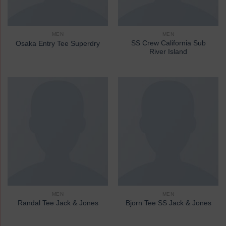
MEN
MEN
SS Crew California Sub
Osaka Entry Tee Superdry
River Island
MEN
MEN
Randal Tee Jack & Jones
Bjorn Tee SS Jack & Jones