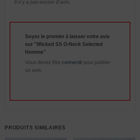
Il n’y a pas encore d’avis.
Soyez le premier à laisser votre avis
sur “Wicked SS O-Neck Selected
Homme”
Vous devez être
connecté
pour publier
un avis.
PRODUITS SIMILAIRES