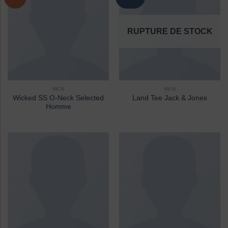
RUPTURE DE STOCK
MEN
MEN
Wicked SS O-Neck Selected
Land Tee Jack & Jones
Homme