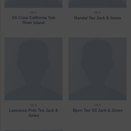
MEN
MEN
SS Crew California Sub
Randal Tee Jack & Jones
River Island
MEN
MEN
Lawrance Polo Tee Jack &
Bjorn Tee SS Jack & Jones
Jones